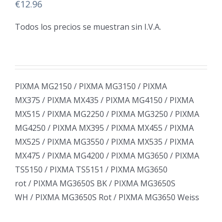
€
12.96
Todos los precios se muestran sin I.V.A.
PIXMA MG2150 / PIXMA MG3150 / PIXMA
MX375 / PIXMA MX435 / PIXMA MG4150 / PIXMA
MX515 / PIXMA MG2250 / PIXMA MG3250 / PIXMA
MG4250 / PIXMA MX395 / PIXMA MX455 / PIXMA
MX525 / PIXMA MG3550 / PIXMA MX535 / PIXMA
MX475 / PIXMA MG4200 / PIXMA MG3650 / PIXMA
TS5150 / PIXMA TS5151 / PIXMA MG3650
rot / PIXMA MG3650S BK / PIXMA MG3650S
WH / PIXMA MG3650S Rot / PIXMA MG3650 Weiss