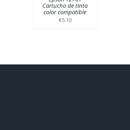
Cartucho de tinta
color compatible
€
5.10