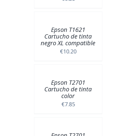
Epson T1621
Cartucho de tinta
negro XL compatible
€
10.20
Epson T2701
Cartucho de tinta
color
€
7.85
Epson T2701