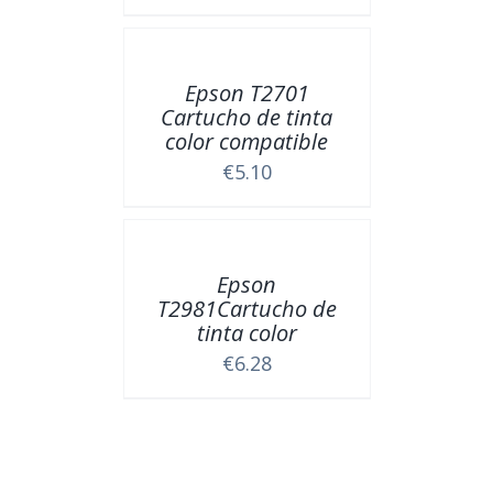
Epson T2701
Cartucho de tinta
color compatible
€
5.10
Epson
T2981Cartucho de
tinta color
€
6.28