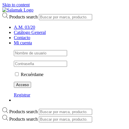
Skip to content
Products search
A.M. 03/20
Catálogo General
Contacto
Mi cuenta
Recuérdame
Registrar
Products search
Products search