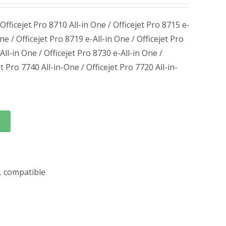
 Officejet Pro 8710 All-in One / Officejet Pro 8715 e-
ne / Officejet Pro 8719 e-All-in One / Officejet Pro
All-in One / Officejet Pro 8730 e-All-in One /
et Pro 7740 All-in-One / Officejet Pro 7720 All-in-
L compatible